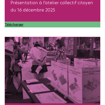
Présentation à l’atelier collectif citoyen
du 16 décembre 2025
Télécharger