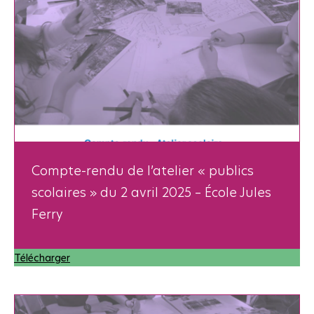
Compte-rendu de l’atelier « publics
scolaires » du 2 avril 2025 – École Jules
Ferry
Télécharger