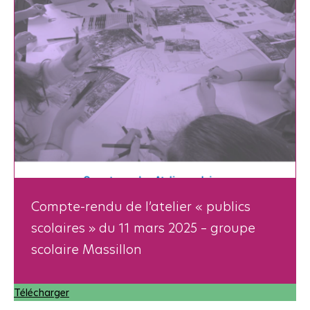
Compte-rendu de l’atelier « publics
scolaires » du 11 mars 2025 – groupe
scolaire Massillon
Télécharger