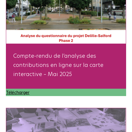
Compte-rendu de l’analyse des
contributions en ligne sur la carte
interactive – Mai 2025
Télécharger