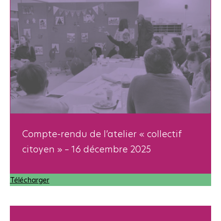
Compte-rendu de l’atelier « collectif
citoyen » – 16 décembre 2025
Télécharger