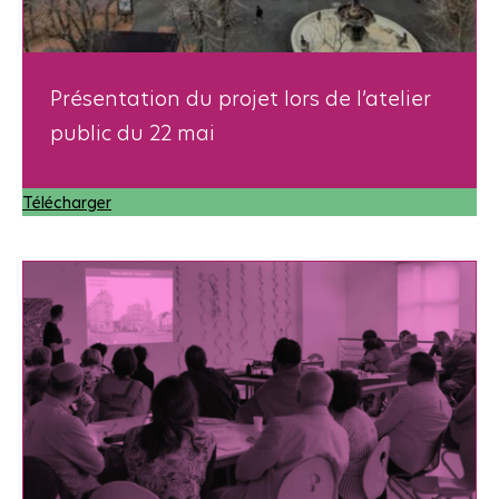
Présentation du projet lors de l’atelier
public du 22 mai
Télécharger