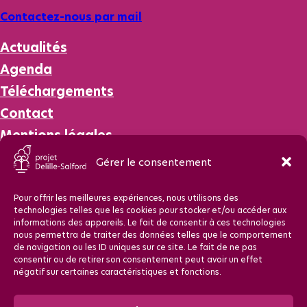
Contactez-nous par mail
Actualités
Agenda
Téléchargements
Contact
Mentions légales
RGPD
Gérer le consentement
Pour offrir les meilleures expériences, nous utilisons des
technologies telles que les cookies pour stocker et/ou accéder aux
informations des appareils. Le fait de consentir à ces technologies
nous permettra de traiter des données telles que le comportement
de navigation ou les ID uniques sur ce site. Le fait de ne pas
consentir ou de retirer son consentement peut avoir un effet
négatif sur certaines caractéristiques et fonctions.