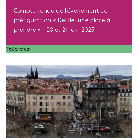
Compte-rendu de l’évènement de
préfiguration « Delille, une place à
prendre » – 20 et 21 juin 2025
Télécharger