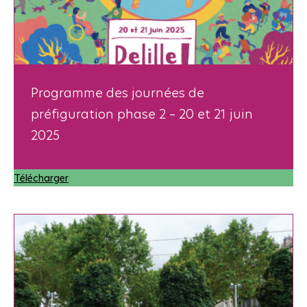
Programme des journées de
préfiguration phase 2 – 20 et 21 juin
2025
Télécharger