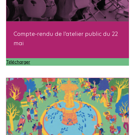
Compte-rendu de l’atelier public du 22
mai
Télécharger