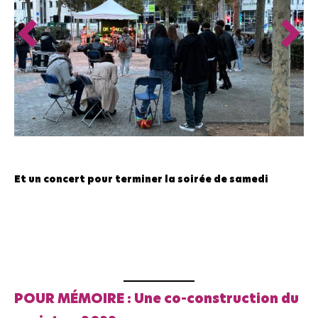
Et un concert pour terminer la soirée de samedi
POUR MÉMOIRE : Une co-construction du