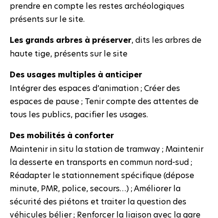
prendre en compte les restes archéologiques
présents sur le site.
Les grands arbres à préserver
, dits les arbres de
haute tige, présents sur le site
Des usages multiples à anticiper
Intégrer des espaces d’animation ; Créer des
espaces de pause ; Tenir compte des attentes de
tous les publics, pacifier les usages.
Des mobilités à conforter
Maintenir in situ la station de tramway ; Maintenir
la desserte en transports en commun nord-sud ;
Réadapter le stationnement spécifique (dépose
minute, PMR, police, secours…) ; Améliorer la
sécurité des piétons et traiter la question des
véhicules bélier ; Renforcer la liaison avec la gare