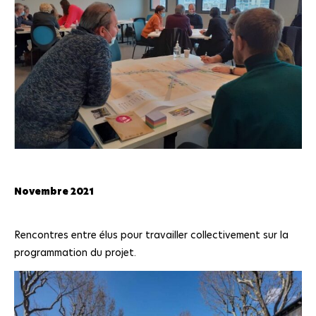
Novembre 2021
Rencontres entre élus pour travailler collectivement sur la
programmation du projet.