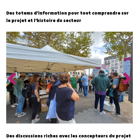
Des totems d’information pour tout comprendre sur
le projet et l’histoire du secteur
Des discussions riches avec les concepteurs du projet