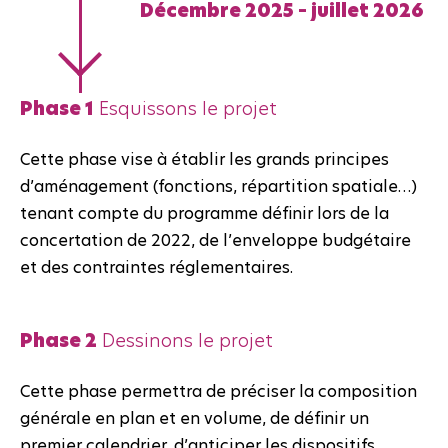
Décembre 2025 – juillet 2026
Phase 1
Esquissons le projet
Cette phase vise à établir les grands principes
d’aménagement (fonctions, répartition spatiale…)
tenant compte du programme définir lors de la
concertation de 2022, de l’enveloppe budgétaire
et des contraintes réglementaires.
Phase 2
Dessinons le projet
Cette phase permettra de préciser la composition
générale en plan et en volume, de définir un
premier calendrier, d’anticiper les dispositifs