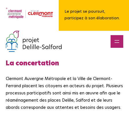
Le projet se poursuit,
participez à son élaboration.
La concertation
Clermont Auvergne Métropole et la Ville de Clermont-
Ferrand placent les citoyens en acteurs du projet. Plusieurs
processus participatifs sont ainsi mis en œuvre afin que le
réaménagement des places Delille, Salford et de leurs
abords corresponde aux attentes et besoins des usagers.