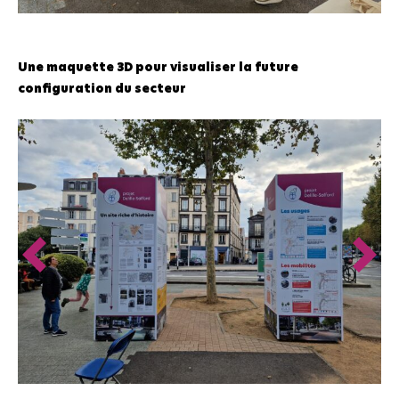
Une maquette 3D pour visualiser la future
configuration du secteur