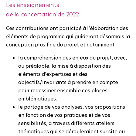
Les enseignements
de la concertation de 2022
Ces contributions ont participé à l’élaboration des
éléments de programme qui guideront désormais la
conception plus fine du projet et notamment
la compréhension des enjeux du projet, avec,
au préalable, la mise à disposition des
éléments d’expertises et des
objectifs/invariants à prendre en compte
pour redessiner ensemble ces places
emblématiques.
le partage de vos analyses, vos propositions
en fonction de vos pratiques et de vos
sensibilités, à travers différents ateliers
thématiques qui se dérouleraient sur site ou