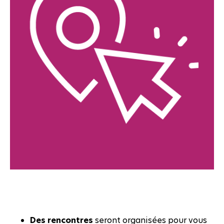
Des rencontres
seront organisées pour vous