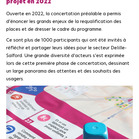
projet en 2022
Ouverte en 2022, la concertation préalable a permis
d’énoncer les grands enjeux de la requalification des
places et de dresser le cadre du programme.
Ce sont plus de 1000 participants qui ont été invités à
réfléchir et partager leurs idées pour le secteur Delille-
Salford. Une grande diversité d’acteurs s’est exprimée
lors de cette première phase de concertation, dessinant
un large panorama des attentes et des souhaits des
usagers.