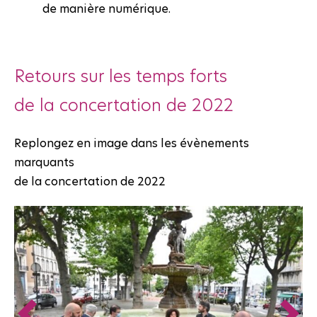
de manière numérique.
Retours sur les temps forts
de la concertation de 2022
Replongez en image dans les évènements
marquants
de la concertation de 2022