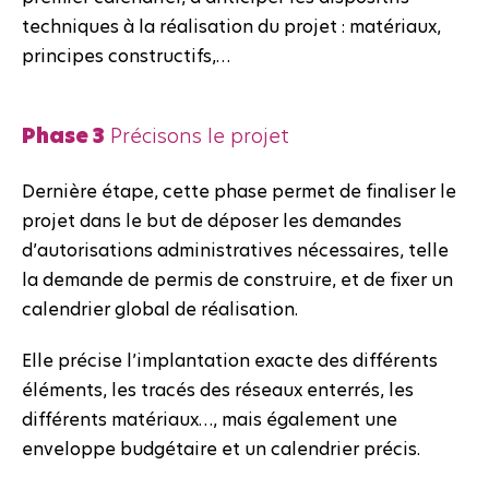
techniques à la réalisation du projet : matériaux,
principes constructifs,…
Phase 3
Précisons le projet
Dernière étape, cette phase permet de finaliser le
projet dans le but de déposer les demandes
d’autorisations administratives nécessaires, telle
la demande de permis de construire, et de fixer un
calendrier global de réalisation.
Elle précise l’implantation exacte des différents
éléments, les tracés des réseaux enterrés, les
différents matériaux…, mais également une
enveloppe budgétaire et un calendrier précis.