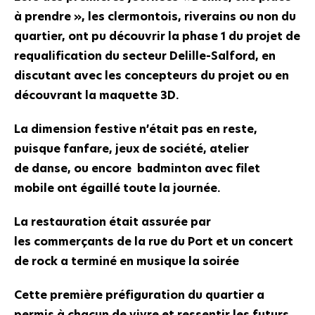
à prendre », les clermontois, riverains ou non du
quartier, ont pu découvrir la phase 1 du projet de
requalification du secteur Delille-Salford, en
discutant avec les concepteurs du projet ou en
découvrant la maquette 3D.
La dimension festive n’était pas en reste,
puisque fanfare, jeux de société, atelier
de danse, ou encore badminton avec filet
mobile ont égaillé toute la journée.
La restauration était assurée par
les commerçants de la rue du Port et un concert
de rock a terminé en musique la soirée
Cette première préfiguration du quartier a
permis à chacun de vivre et ressentir les futurs