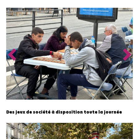
Des jeux de société à disposition toute la journée