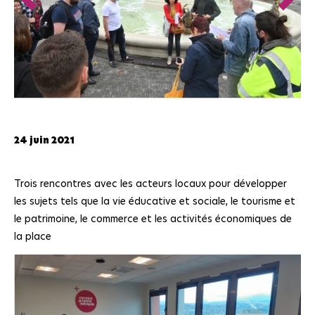
24 juin 2021
Trois rencontres avec les acteurs locaux pour développer
les sujets tels que la vie éducative et sociale, le tourisme et
le patrimoine, le commerce et les activités économiques de
la place