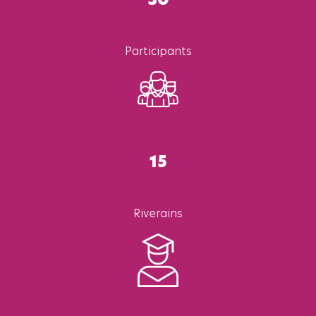
Participants
15
Riverains