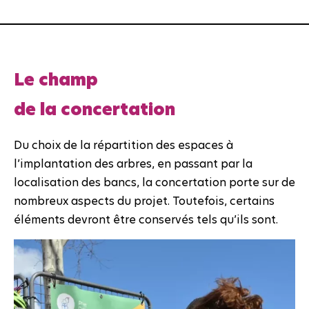
Le champ
de la concertation
Du choix de la répartition des espaces à
l’implantation des arbres, en passant par la
localisation des bancs, la concertation porte sur de
nombreux aspects du projet. Toutefois, certains
éléments devront être conservés tels qu’ils sont.