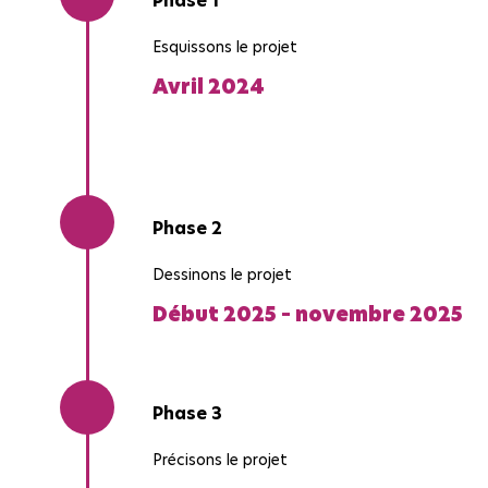
Esquissons le projet
Avril 2024
Phase 2
Dessinons le projet
Début 2025 – novembre 2025
Phase 3
Précisons le projet