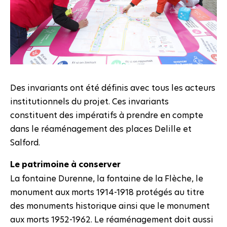
Des invariants ont été définis avec tous les acteurs
institutionnels du projet. Ces invariants
constituent des impératifs à prendre en compte
dans le réaménagement des places Delille et
Salford.
Le patrimoine à conserver
La fontaine Durenne, la fontaine de la Flèche, le
monument aux morts 1914-1918 protégés au titre
des monuments historique ainsi que le monument
aux morts 1952-1962. Le réaménagement doit aussi