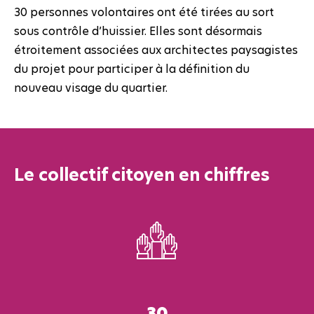
30 personnes volontaires ont été tirées au sort
sous contrôle d’huissier. Elles sont désormais
étroitement associées aux architectes paysagistes
du projet pour participer à la définition du
nouveau visage du quartier.
Le collectif citoyen en chiffres
30