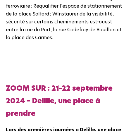
ferroviaire ; Requalifier l’espace de stationnement
de la place Salford ; WInstaurer de la visibilité,
sécurité sur certains cheminements est-ouest
entre la rue du Port, la rue Godefroy de Bouillon et
la place des Carmes.
ZOOM SUR : 21-22 septembre
2024 – Delille, une place à
prendre
Lors des premières journées « Delille, une place