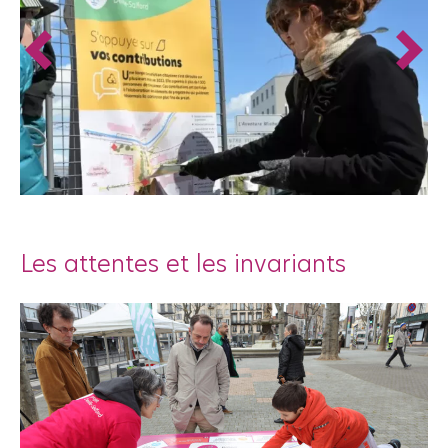
Les attentes et les invariants