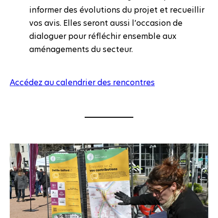
informer des évolutions du projet et recueillir
vos avis. Elles seront aussi l’occasion de
dialoguer pour réfléchir ensemble aux
aménagements du secteur.
Accédez au calendrier des rencontres