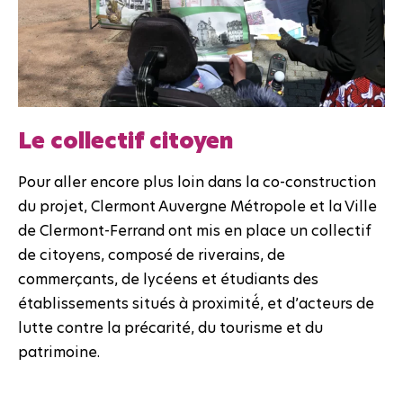
Le collectif citoyen
Pour aller encore plus loin dans la co-construction
du projet, Clermont Auvergne Métropole et la Ville
de Clermont-Ferrand ont mis en place un collectif
de citoyens, composé de riverains, de
commerçants, de lycéens et étudiants des
établissements situés à proximité́, et d’acteurs de
lutte contre la précarité, du tourisme et du
patrimoine.