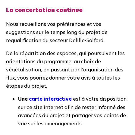
La concertation continue
Nous recueillons vos préférences et vos
suggestions sur le temps long du projet de
requalification du secteur Delille-Salford.
De la répartition des espaces, qui poursuivent les
orientations du programme, au choix de
végétalisation, en passant par l’organisation des
flux, vous pourrez donner votre avis à toutes les
étapes du projet.
Une
carte interactive
est à votre disposition
sur ce site internet afin de rester informé des
avancées du projet et partager vos points de
vue sur les aménagements.