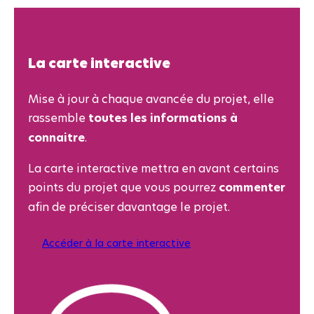
La carte interactive
Mise à jour à chaque avancée du projet, elle
rassemble
toutes les informations à
connaitre
.
La carte interactive mettra en avant certains
points du projet que vous pourrez
commenter
afin de préciser davantage le projet.
Accéder à la carte interactive