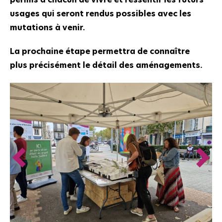
usages qui seront rendus possibles avec les
mutations à venir.
La prochaine étape permettra de connaître
plus précisément le détail des aménagements.