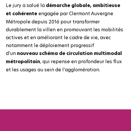
Le jury a salué la
démarche globale, ambitieuse
et cohérente
engagée par Clermont Auvergne
Métropole depuis 2016 pour transformer
durablement la villen en promouvant les mobilités
actives et en améliorant le cadre de vie, avec
notamment le déploiement progressif
d’un
nouveau schéma de circulation multimodal
métropolitain
, qui repense en profondeur les flux
et les usages au sein de l’agglomération.