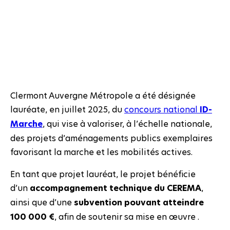
Clermont Auvergne Métropole a été désignée
lauréate, en juillet 2025, du
concours national
ID-
Marche
, qui vise à valoriser, à l’échelle nationale,
des projets d’aménagements publics exemplaires
favorisant la marche et les mobilités actives.
En tant que projet lauréat, le projet bénéficie
d’un
accompagnement technique du CEREMA
,
ainsi que d’une
subvention pouvant atteindre
100 000 €
, afin de soutenir sa mise en œuvre .