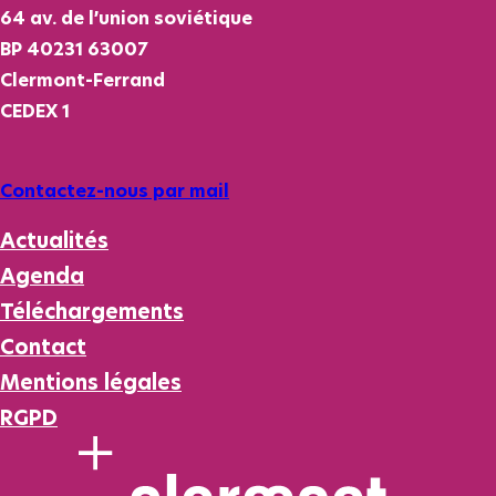
64 av. de l’union soviétique
BP 40231 63007
Clermont-Ferrand
CEDEX 1
Contactez-nous par mail
Actualités
Agenda
Téléchargements
Contact
Mentions légales
RGPD