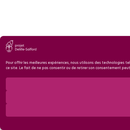
Pour offrir les meilleures expériences, nous utilisons des technologies 
ce site. Le fait de ne pas consentir ou de retirer son consentement peut 